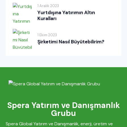
1 Aralık 2023
Yurtdışına Yatırımın Altın
Kuralları
1 Ekim 2023
Şirketimi Nasıl Büyütebilirim?
Spera Yatırım ve Danışmanlık
Grubu
Spera Global Yatırım ve Danışmanlık, enerji, üretim ve