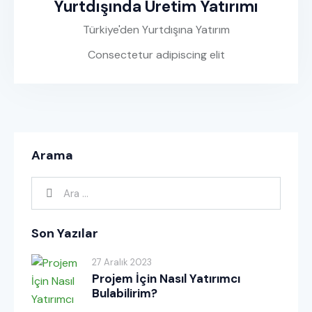
Yurtdışında Üretim Yatırımı
Türkiye'den Yurtdışına Yatırım
Consectetur adipiscing elit
Arama
Son Yazılar
27 Aralık 2023
Projem İçin Nasıl Yatırımcı
Bulabilirim?