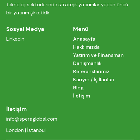
teknoloji sektörlerinde stratejik yatırımlar yapan öncü
bir yatırım şirketidir.
Sosyal Medya
Menü
Linkedin
Anasayfa
Hakkımızda
Yatırım ve Finansman
Danışmanlık
Referanslarımız
Kariyer / İş İlanları
Blog
İletişim
İletişim
info@speraglobal.com
London | İstanbul