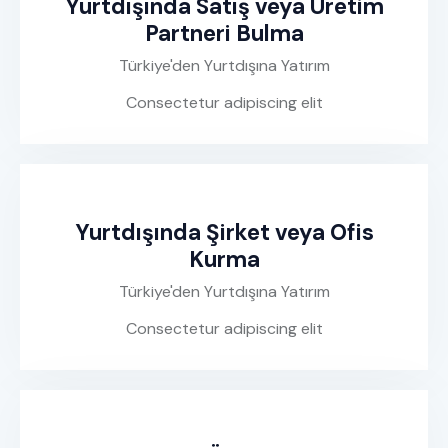
Yurtdışında Satış veya Üretim
Partneri Bulma
Türkiye'den Yurtdışına Yatırım
Consectetur adipiscing elit
Yurtdışında Şirket veya Ofis
Kurma
Türkiye'den Yurtdışına Yatırım
Consectetur adipiscing elit