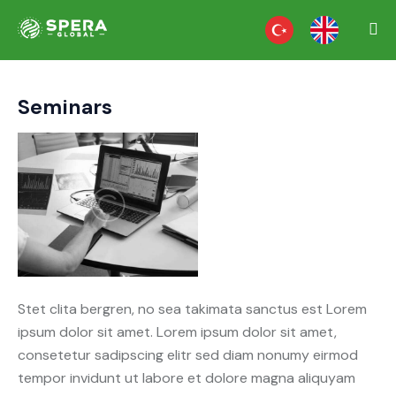
Seminars
Stet clita bergren, no sea takimata sanctus est Lorem
ipsum dolor sit amet. Lorem ipsum dolor sit amet,
consetetur sadipscing elitr sed diam nonumy eirmod
tempor invidunt ut labore et dolore magna aliquyam