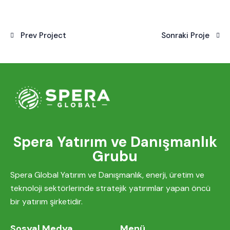
Prev Project
Sonraki Proje
Spera Yatırım ve Danışmanlık
Grubu
Spera Global Yatırım ve Danışmanlık, enerji, üretim ve
teknoloji sektörlerinde stratejik yatırımlar yapan öncü
bir yatırım şirketidir.
Sosyal Medya
Menü