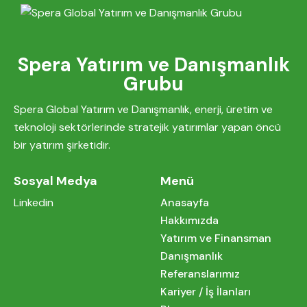
Spera Yatırım ve Danışmanlık
Grubu
Spera Global Yatırım ve Danışmanlık, enerji, üretim ve
teknoloji sektörlerinde stratejik yatırımlar yapan öncü
bir yatırım şirketidir.
Sosyal Medya
Menü
Linkedin
Anasayfa
Hakkımızda
Yatırım ve Finansman
Danışmanlık
Referanslarımız
Kariyer / İş İlanları