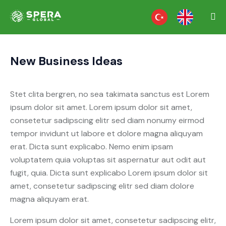
New Business Ideas
Stet clita bergren, no sea takimata sanctus est Lorem
ipsum dolor sit amet. Lorem ipsum dolor sit amet,
consetetur sadipscing elitr sed diam nonumy eirmod
tempor invidunt ut labore et dolore magna aliquyam
erat. Dicta sunt explicabo. Nemo enim ipsam
voluptatem quia voluptas sit aspernatur aut odit aut
fugit, quia. Dicta sunt explicabo Lorem ipsum dolor sit
amet, consetetur sadipscing elitr sed diam dolore
magna aliquyam erat.
Lorem ipsum dolor sit amet, consetetur sadipscing elitr,