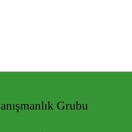
Danışmanlık Grubu