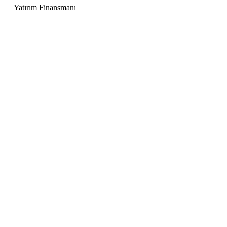
Yatırım Finansmanı