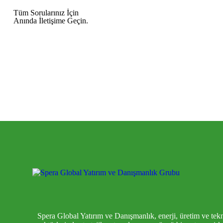
Tüm Sorularınız İçin
Anında İletişime Geçin.
Spera Global Yatırım ve Danışmanlık, enerji, üretim ve tekn