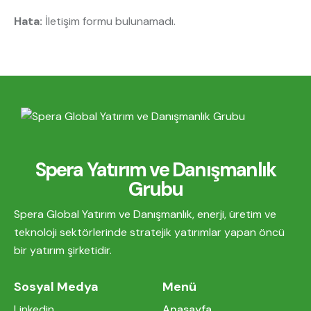
e:
Hata:
İletişim formu bulunamadı.
Spera Yatırım ve Danışmanlık
Grubu
Spera Global Yatırım ve Danışmanlık, enerji, üretim ve
teknoloji sektörlerinde stratejik yatırımlar yapan öncü
bir yatırım şirketidir.
Sosyal Medya
Menü
Linkedin
Anasayfa