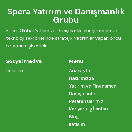
Spera Yatırım ve Danışmanlık
Grubu
Spera Global Yatırım ve Danışmanlık, enerji, üretim ve
teknoloji sektörlerinde stratejik yatırımlar yapan öncü
bir yatırım şirketidir.
Sosyal Medya
Menü
Linkedin
Anasayfa
Hakkımızda
Yatırım ve Finansman
Danışmanlık
Referanslarımız
Kariyer / İş İlanları
Blog
İletişim