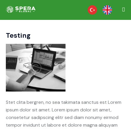
Testing
Stet clita bergren, no sea takimata sanctus est Lorem
ipsum dolor sit amet. Lorem ipsum dolor sit amet,
consetetur sadipscing elitr sed diam nonumy eirmod
tempor invidunt ut labore et dolore magna aliquyam