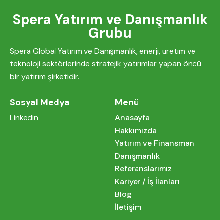
Spera Yatırım ve Danışmanlık
Grubu
Spera Global Yatırım ve Danışmanlık, enerji, üretim ve
teknoloji sektörlerinde stratejik yatırımlar yapan öncü
bir yatırım şirketidir.
Sosyal Medya
Menü
Linkedin
Anasayfa
Hakkımızda
Yatırım ve Finansman
Danışmanlık
Referanslarımız
Kariyer / İş İlanları
Blog
İletişim