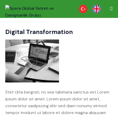
Digital Transformation
Stet clita bergren, no sea takimata sanctus est Lorem
ipsum dolor sit amet. Lorem ipsum dolor sit amet,
consetetur sadipscing elitr sed diam nonumy eirmod
tempor invidunt ut labore et dolore magna aliquyam